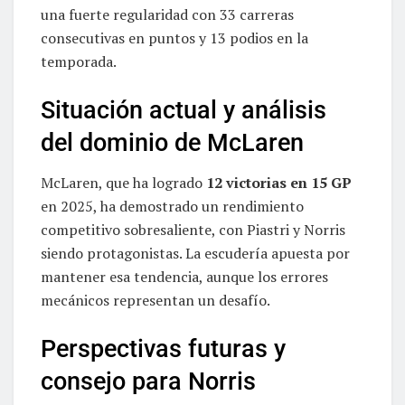
una fuerte regularidad con 33 carreras
consecutivas en puntos y 13 podios en la
temporada.
Situación actual y análisis
del dominio de McLaren
McLaren, que ha logrado
12 victorias en 15 GP
en 2025, ha demostrado un rendimiento
competitivo sobresaliente, con Piastri y Norris
siendo protagonistas. La escudería apuesta por
mantener esa tendencia, aunque los errores
mecánicos representan un desafío.
Perspectivas futuras y
consejo para Norris