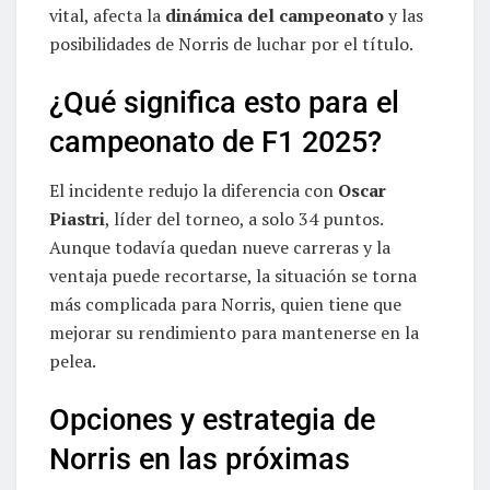
vital, afecta la
dinámica del campeonato
y las
posibilidades de Norris de luchar por el título.
¿Qué significa esto para el
campeonato de F1 2025?
El incidente redujo la diferencia con
Oscar
Piastri
, líder del torneo, a solo 34 puntos.
Aunque todavía quedan nueve carreras y la
ventaja puede recortarse, la situación se torna
más complicada para Norris, quien tiene que
mejorar su rendimiento para mantenerse en la
pelea.
Opciones y estrategia de
Norris en las próximas