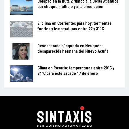
Colapso en la Ruta 2 rumbo a la Costa Atlántica
por choque múltiple y alta circulación
El clima en Corrientes para hoy: tormentas
fuertes y temperaturas entre 22 y 31°C
Desesperada búsqueda en Neuquén:
desaparecida hermana del Huevo Acuña
Clima en Rosario: temperaturas entre 20°C y
34°C para este sábado 17 de enero