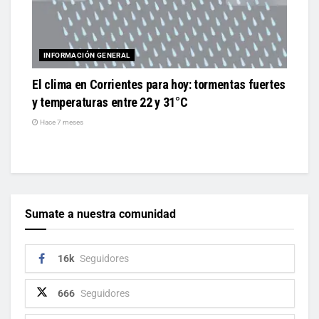
INFORMACIÓN GENERAL
El clima en Corrientes para hoy: tormentas fuertes
y temperaturas entre 22 y 31°C
Hace 7 meses
Sumate a nuestra comunidad
16k
Seguidores
666
Seguidores