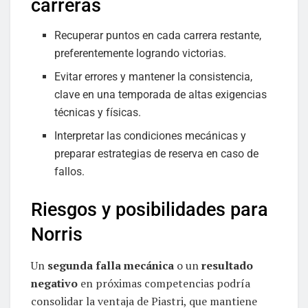
carreras
Recuperar puntos en cada carrera restante,
preferentemente logrando victorias.
Evitar errores y mantener la consistencia,
clave en una temporada de altas exigencias
técnicas y físicas.
Interpretar las condiciones mecánicas y
preparar estrategias de reserva en caso de
fallos.
Riesgos y posibilidades para
Norris
Un
segunda falla mecánica
o un
resultado
negativo
en próximas competencias podría
consolidar la ventaja de Piastri, que mantiene