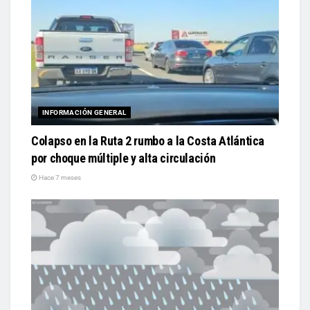
INFORMACIÓN GENERAL
Colapso en la Ruta 2 rumbo a la Costa Atlántica
por choque múltiple y alta circulación
Hace 7 meses