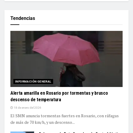
Tendencias
INFORMACIÓN GENERAL
Alerta amarilla en Rosario por tormentas y brusco
descenso de temperatura
18 de enero del 2026
El SMN anuncia tormentas fuertes en Rosario, con ráfagas
de más de 70 km/h, y un descenso...