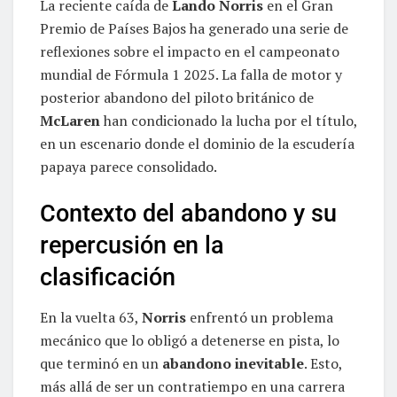
La reciente caída de
Lando Norris
en el Gran
Premio de Países Bajos ha generado una serie de
reflexiones sobre el impacto en el campeonato
mundial de Fórmula 1 2025. La falla de motor y
posterior abandono del piloto británico de
McLaren
han condicionado la lucha por el título,
en un escenario donde el dominio de la escudería
papaya parece consolidado.
Contexto del abandono y su
repercusión en la
clasificación
En la vuelta 63,
Norris
enfrentó un problema
mecánico que lo obligó a detenerse en pista, lo
que terminó en un
abandono inevitable
. Esto,
más allá de ser un contratiempo en una carrera