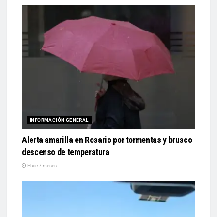
INFORMACIÓN GENERAL
Alerta amarilla en Rosario por tormentas y brusco
descenso de temperatura
Hace 7 meses