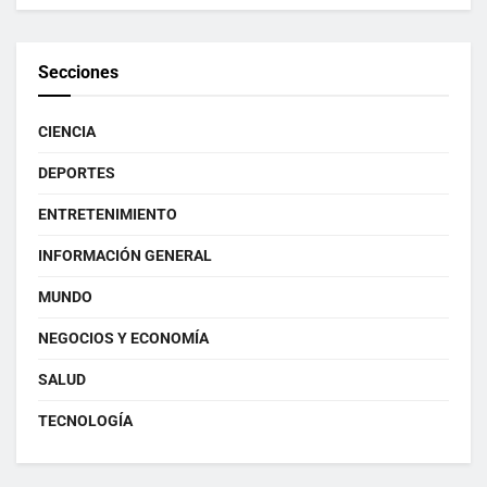
Secciones
CIENCIA
DEPORTES
ENTRETENIMIENTO
INFORMACIÓN GENERAL
MUNDO
NEGOCIOS Y ECONOMÍA
SALUD
TECNOLOGÍA