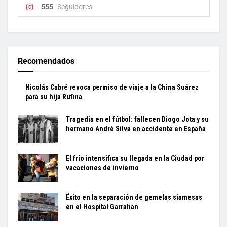
555
Seguidores
Recomendados
Nicolás Cabré revoca permiso de viaje a la China Suárez
para su hija Rufina
Tragedia en el fútbol: fallecen Diogo Jota y su
hermano André Silva en accidente en España
El frío intensifica su llegada en la Ciudad por
vacaciones de invierno
Éxito en la separación de gemelas siamesas
en el Hospital Garrahan