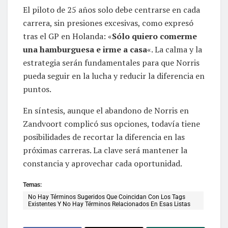
El piloto de 25 años solo debe centrarse en cada
carrera, sin presiones excesivas, como expresó
tras el GP en Holanda: «
Sólo quiero comerme
una hamburguesa e irme a casa
«. La calma y la
estrategia serán fundamentales para que Norris
pueda seguir en la lucha y reducir la diferencia en
puntos.
En síntesis, aunque el abandono de Norris en
Zandvoort complicó sus opciones, todavía tiene
posibilidades de recortar la diferencia en las
próximas carreras. La clave será mantener la
constancia y aprovechar cada oportunidad.
Temas:
No Hay Términos Sugeridos Que Coincidan Con Los Tags
Existentes Y No Hay Términos Relacionados En Esas Listas