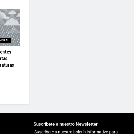
NERAL
ientes
ntas
raturas
Suscríbete a nuestro Newsletter
¡Suscríbete a nuestro boletín informativo para