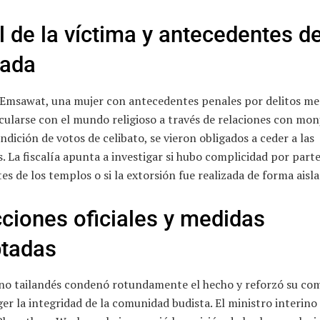
il de la víctima y antecedentes de
ada
Emsawat, una mujer con antecedentes penales por delitos me
cularse con el mundo religioso a través de relaciones con mon
ndición de votos de celibato, se vieron obligados a ceder a las
 La fiscalía apunta a investigar si hubo complicidad por parte
es de los templos o si la extorsión fue realizada de forma aisla
ciones oficiales y medidas
tadas
rno tailandés condenó rotundamente el hecho y reforzó su c
er la integridad de la comunidad budista. El ministro interino