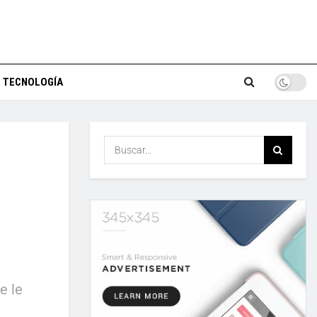
TECNOLOGÍA
e le