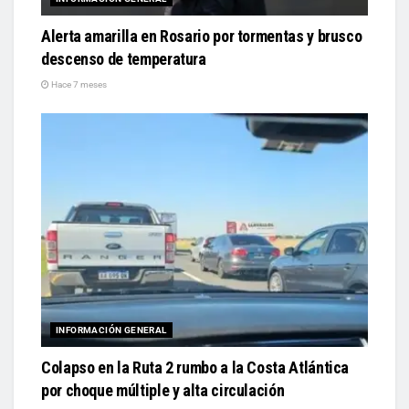
Alerta amarilla en Rosario por tormentas y brusco
descenso de temperatura
Hace 7 meses
INFORMACIÓN GENERAL
Colapso en la Ruta 2 rumbo a la Costa Atlántica
por choque múltiple y alta circulación