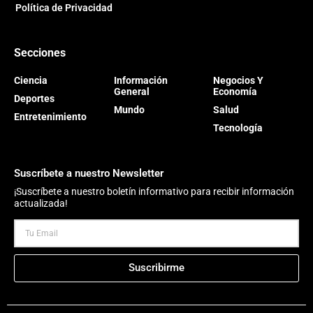
Política de Privacidad
Secciones
Ciencia
Información
Negocios Y
General
Economía
Deportes
Mundo
Salud
Entretenimiento
Tecnología
Suscríbete a nuestro Newsletter
¡Suscríbete a nuestro boletín informativo para recibir información
actualizada!
Suscribirme