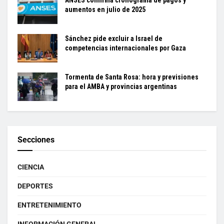
aumentos en julio de 2025
Sánchez pide excluir a Israel de
competencias internacionales por Gaza
Tormenta de Santa Rosa: hora y previsiones
para el AMBA y provincias argentinas
Secciones
CIENCIA
DEPORTES
ENTRETENIMIENTO