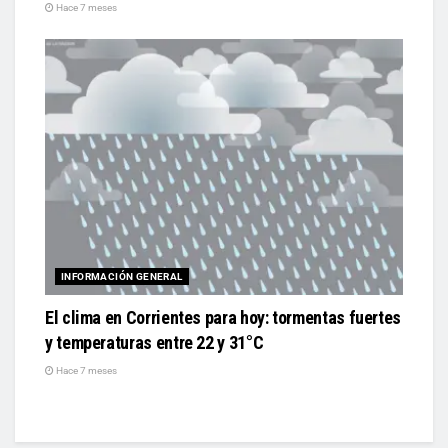
Hace 7 meses
INFORMACIÓN GENERAL
El clima en Corrientes para hoy: tormentas fuertes
y temperaturas entre 22 y 31°C
Hace 7 meses