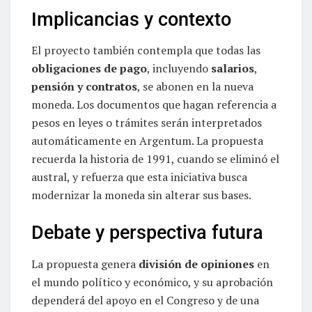
Implicancias y contexto
El proyecto también contempla que todas las
obligaciones de pago
, incluyendo
salarios
,
pensión y contratos
, se abonen en la nueva
moneda. Los documentos que hagan referencia a
pesos en leyes o trámites serán interpretados
automáticamente en Argentum. La propuesta
recuerda la historia de 1991, cuando se eliminó el
austral, y refuerza que esta iniciativa busca
modernizar la moneda sin alterar sus bases.
Debate y perspectiva futura
La propuesta genera
división de opiniones
en
el mundo político y económico, y su aprobación
dependerá del apoyo en el Congreso y de una