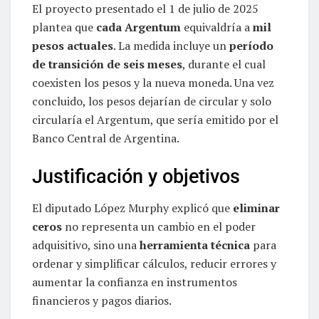
El proyecto presentado el 1 de julio de 2025
plantea que
cada Argentum
equivaldría a
mil
pesos actuales
. La medida incluye un
período
de transición de seis meses
, durante el cual
coexisten los pesos y la nueva moneda. Una vez
concluido, los pesos dejarían de circular y solo
circularía el Argentum, que sería emitido por el
Banco Central de Argentina.
Justificación y objetivos
El diputado López Murphy explicó que
eliminar
ceros
no representa un cambio en el poder
adquisitivo, sino una
herramienta técnica
para
ordenar y simplificar cálculos, reducir errores y
aumentar la confianza en instrumentos
financieros y pagos diarios.