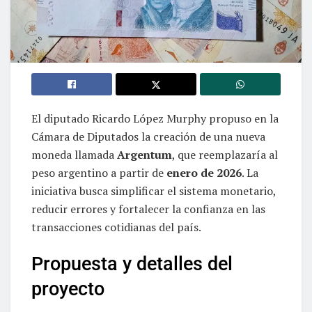
El diputado Ricardo López Murphy propuso en la
Cámara de Diputados la creación de una nueva
moneda llamada
Argentum
, que reemplazaría al
peso argentino a partir de
enero de 2026
. La
iniciativa busca simplificar el sistema monetario,
reducir errores y fortalecer la confianza en las
transacciones cotidianas del país.
Propuesta y detalles del
proyecto