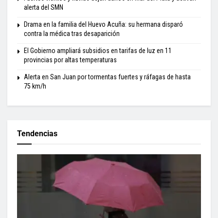
alerta del SMN
Drama en la familia del Huevo Acuña: su hermana disparó
contra la médica tras desaparición
El Gobierno ampliará subsidios en tarifas de luz en 11
provincias por altas temperaturas
Alerta en San Juan por tormentas fuertes y ráfagas de hasta
75 km/h
Tendencias