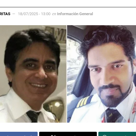
en
RITAS
18/07/2025 - 13:00
Información General