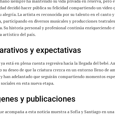
hano siempre ha mantenido su vida privada en reserva, pero e
ad decidió hacer pública su felicidad compartiendo un video 
 alegría. La artista es reconocida por su talento en el canto y 
, participando en diversos musicales y producciones teatrales
. Su historia personal y profesional continúa enriqueciendo e
artístico del país.
arativos y expectativas
 ya está en plena cuenta regresiva hacia la llegada del bebé. 
 su deseo de que la criatura crezca en un entorno lleno de a
d, y han adelantado que seguirán compartiendo momentos espe
 sociales en esta nueva etapa.
enes y publicaciones
ue acompaña a esta noticia muestra a Sofía y Santiago en una