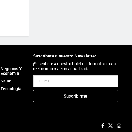
Suscríbete a nuestro Newsletter
¡Suscríbete a nuestro boletín informativo para
Negocios Y
recibir información actualizada!
Economía
Salud
Tecnología
Suscribirme