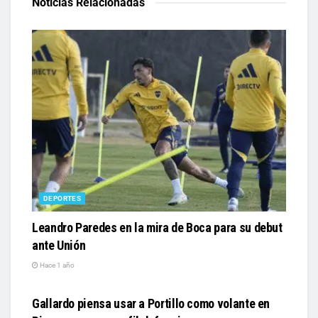
Noticias Relacionadas
DEPORTES
Leandro Paredes en la mira de Boca para su debut
ante Unión
Hace 1 año
DEPORTES
Gallardo piensa usar a Portillo como volante en