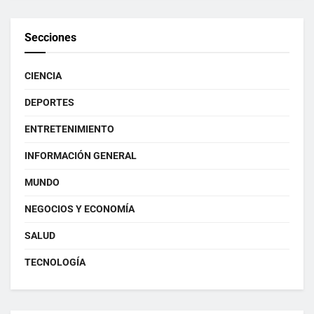
Secciones
CIENCIA
DEPORTES
ENTRETENIMIENTO
INFORMACIÓN GENERAL
MUNDO
NEGOCIOS Y ECONOMÍA
SALUD
TECNOLOGÍA