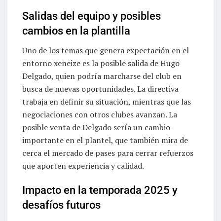
Salidas del equipo y posibles
cambios en la plantilla
Uno de los temas que genera expectación en el
entorno xeneize es la posible salida de Hugo
Delgado, quien podría marcharse del club en
busca de nuevas oportunidades. La directiva
trabaja en definir su situación, mientras que las
negociaciones con otros clubes avanzan. La
posible venta de Delgado sería un cambio
importante en el plantel, que también mira de
cerca el mercado de pases para cerrar refuerzos
que aporten experiencia y calidad.
Impacto en la temporada 2025 y
desafíos futuros