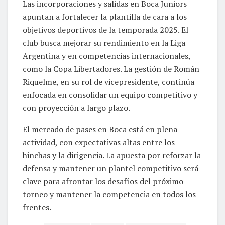
Las incorporaciones y salidas en Boca Juniors
apuntan a fortalecer la plantilla de cara a los
objetivos deportivos de la temporada 2025. El
club busca mejorar su rendimiento en la Liga
Argentina y en competencias internacionales,
como la Copa Libertadores. La gestión de Román
Riquelme, en su rol de vicepresidente, continúa
enfocada en consolidar un equipo competitivo y
con proyección a largo plazo.
El mercado de pases en Boca está en plena
actividad, con expectativas altas entre los
hinchas y la dirigencia. La apuesta por reforzar la
defensa y mantener un plantel competitivo será
clave para afrontar los desafíos del próximo
torneo y mantener la competencia en todos los
frentes.