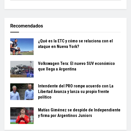
Recomendados
¿Qué es la ETC y cómo se relaciona con el
ataque en Nueva York?
Volkswagen Tera: El nuevo SUV económico
que llega a Argentina
Intendente del PRO rompe acuerdo con La
Libertad Avanza y lanza su propio frente
político
Matías Giménez se despide de Independiente
y firma por Argentinos Juniors