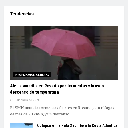
Tendencias
INFORMACIÓN GENERAL
Alerta amarilla en Rosario por tormentas y brusco
descenso de temperatura
18 de enero del 2026
El SMN anuncia tormentas fuertes en Rosario, con ráfagas
de más de 70 km/h, y un descenso...
Colapso en la Ruta 2 rumbo a la Costa Atlántica