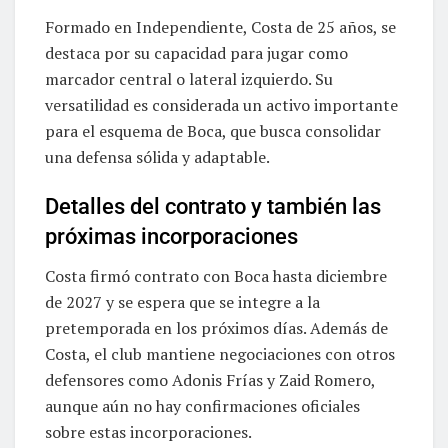
Formado en Independiente, Costa de 25 años, se
destaca por su capacidad para jugar como
marcador central o lateral izquierdo. Su
versatilidad es considerada un activo importante
para el esquema de Boca, que busca consolidar
una defensa sólida y adaptable.
Detalles del contrato y también las
próximas incorporaciones
Costa firmó contrato con Boca hasta diciembre
de 2027 y se espera que se integre a la
pretemporada en los próximos días. Además de
Costa, el club mantiene negociaciones con otros
defensores como Adonis Frías y Zaid Romero,
aunque aún no hay confirmaciones oficiales
sobre estas incorporaciones.