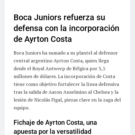
Boca Juniors refuerza su
defensa con la incorporación
de Ayrton Costa
Boca Juniors ha sumado a su plantel al defensor
central argentino Ayrton Costa, quien llega
desde el Royal Antwerp de Bélgica por 3,5
millones de dólares. La incorporación de Costa
tiene como objetivo fortalecer la línea defensiva
tras la salida de Aaron Anselmino al Chelsea y la
lesión de Nicolás Figal, piezas clave en la zaga del
equipo.
Fichaje de Ayrton Costa, una
apuesta por la versatilidad