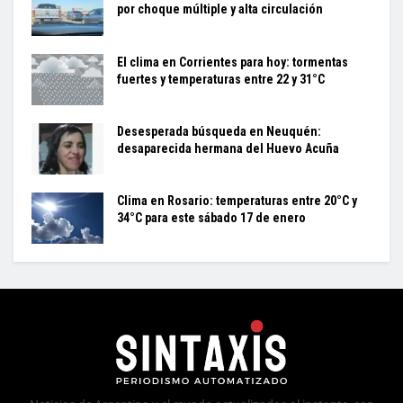
por choque múltiple y alta circulación
El clima en Corrientes para hoy: tormentas
fuertes y temperaturas entre 22 y 31°C
Desesperada búsqueda en Neuquén:
desaparecida hermana del Huevo Acuña
Clima en Rosario: temperaturas entre 20°C y
34°C para este sábado 17 de enero