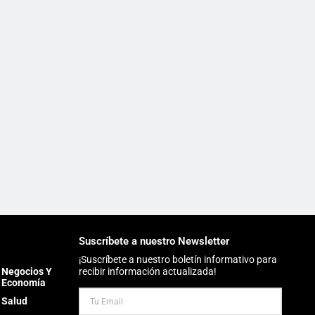
Suscríbete a nuestro Newsletter
¡Suscríbete a nuestro boletín informativo para
Negocios Y
recibir información actualizada!
Economía
Salud