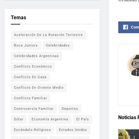
Temas
Comp
Aceleración De La Rotación Terrestre
Boca Juniors
Celebridades
Celebridades Argentinas
Conflicto Económico
Conflicto En Gaza
Conflicto En Oriente Medio
Conflicto Familiar
Controversia Familiar
Deportes
Noticias
Dólar
Economía Argentina
El País
Escándalo Religioso
Estados Unidos